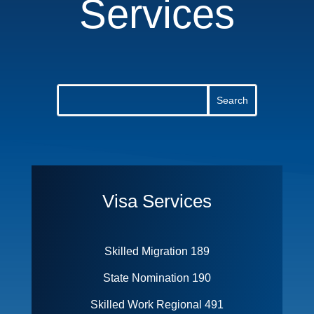
Services
Visa Services
Skilled Migration 189
State Nomination 190
Skilled Work Regional 491