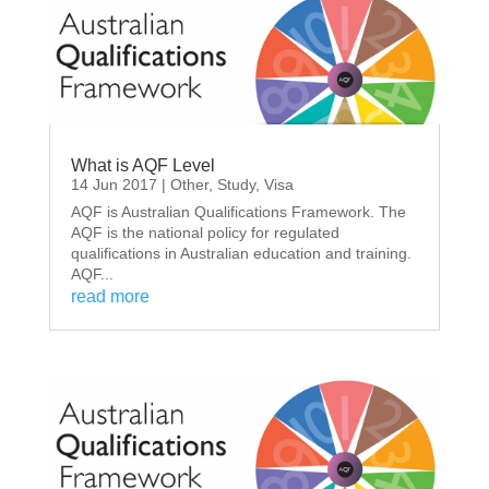
What is AQF Level
14 Jun 2017
|
Other
,
Study
,
Visa
AQF is Australian Qualifications Framework. The
AQF is the national policy for regulated
qualifications in Australian education and training.
AQF...
read more