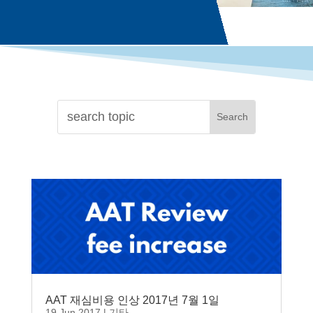
AAT 재심비용 인상 2017년 7월 1일
19 Jun 2017
|
기타