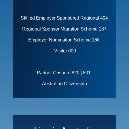
Skilled Employer Sponsored Regional 494
Regional Sponsor Migration Scheme 187
Employer Nomination Scheme 186
Visitor 600
Partner Onshore 820 | 801
Australian Citizenship