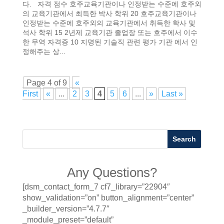
다. 자격 점수 호주교육기관이나 인정받는 수준에 호주외
의 교육기관에서 최득한 박사 학위 20 호주교육기관이나
인정받는 수준에 호주외의 교육기관에서 취득한 학사 및
석사 학위 15 2년제 교육기관 졸업장 또는 호주에서 이수
한 무역 자격증 10 지명된 기술직 관련 평가 기관 에서 인
정해주는 상...
Page 4 of 9
«
First
«
...
2
3
4
5
6
...
»
Last »
Any Questions?
[dsm_contact_form_7 cf7_library=”22904″
show_validation=”on” button_alignment=”center”
_builder_version=”4.7.7″
_module_preset=”default”