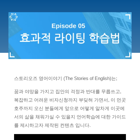
스토리오즈 영어이야기 (The Stories of English)는;
꿈과 야망을 가지고 집안의 걱정과 반대를 무릅쓰고,
복잡하고 어려운 비자신청까지 부딪혀 가면서, 이 먼곳
호주까지 오신 분들에게 앞으로 어떻게 알차게 이곳에
서의 삶을 채워가실 수 있을지 언어학습에 대한 가이드
를 제시하고자 제작된 컨텐츠 입니다.