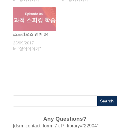
스토리오즈 영어 04
25/09/2017
In "영어이야기"
Any Questions?
[dsm_contact_form_7 cf7_library=”22904″